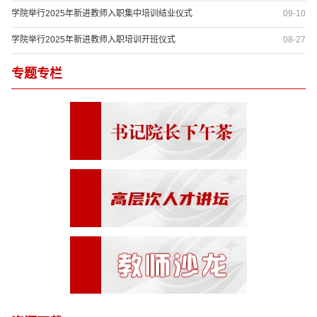
学院举行2025年新进教师入职集中培训结业仪式
09-10
学院举行2025年新进教师入职培训开班仪式
08-27
专题专栏