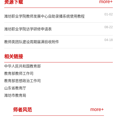
more+
资源下载
01-02
潍坊职业学院教师发展中心自助录播系统使用教程
08-22
潍坊职业学院访学研修申请表
04-18
教师类团队建设周期届满验收附件
相关链接
中华人民共和国教育部
教育部教师工作司
教育部思想政治工作司
山东省教育厅
潍坊市教育局
more+
师者风范